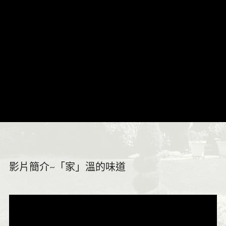
影片簡介~「家」溫的味道