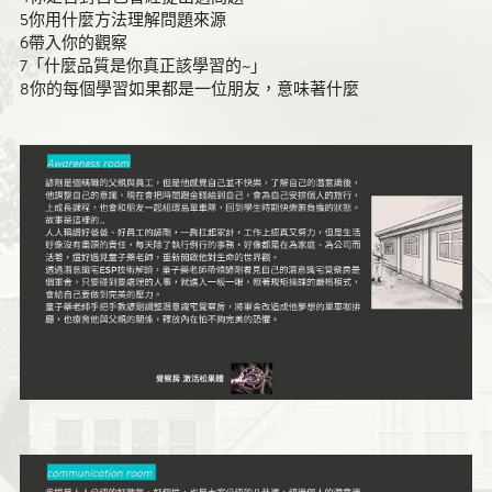
5你用什麼方法理解問題來源
6帶入你的觀察
7「什麼品質是你真正該學習的~」
8你的每個學習如果都是一位朋友，意味著什麼