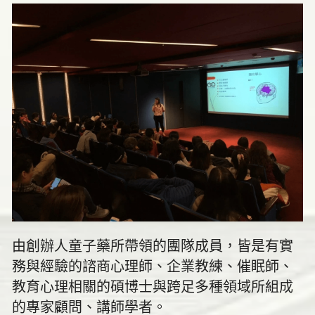
由創辦人童子藥所帶領的團隊成員，皆是有實
務與經驗的諮商心理師、企業教練、催眠師、
教育心理相關的碩博士與跨足多種領域所組成
的專家顧問、講師學者。