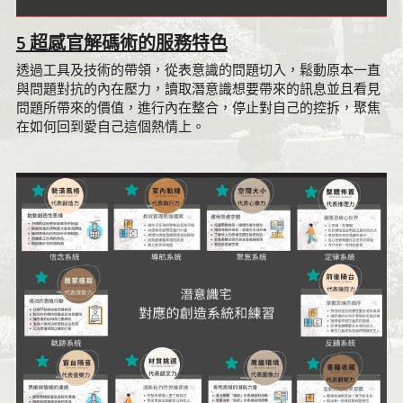
5 超感官解碼術的服務特色
透過工具及技術的帶領，從表意識的問題切入，鬆動原本一直
與問題對抗的內在壓力，讀取潛意識想要帶來的訊息並且看見
問題所帶來的價值，進行內在整合，停止對自己的控拆，聚焦
在如何回到愛自己這個熱情上。