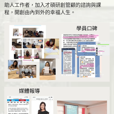
助人工作者，加入才碩研創管顧的諮詢與課
程，開創由內到外的幸福人生。